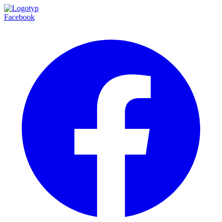
Facebook