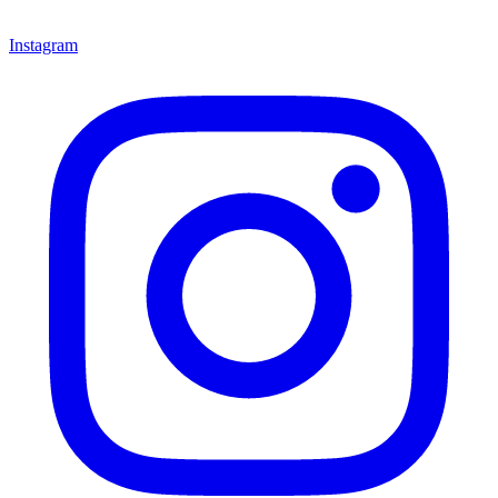
Instagram