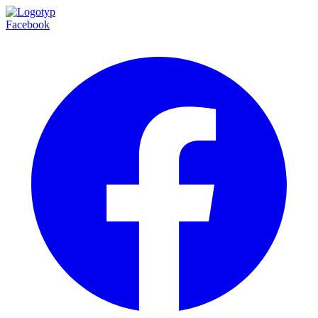
Facebook