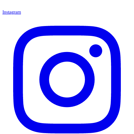
Instagram