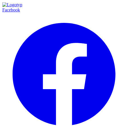
Facebook