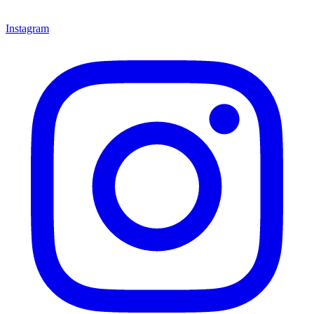
Instagram